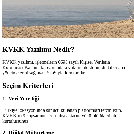
KVKK Yazılımı Nedir?
KVKK yazılımı, işletmelerin 6698 sayılı Kişisel Verilerin
Korunması Kanunu kapsamındaki yükümlülüklerini dijital ortamda
yönetmelerini sağlayan SaaS platformlarıdır.
Seçim Kriterleri
1. Veri Yerelliği
Türkiye lokasyonunda sunucu kullanan platformları tercih edin.
KVKK m.9 kapsamında yurt dışı aktarım yükümlülüklerinden
kurtulursunuz.
2. Dijital Mühürleme