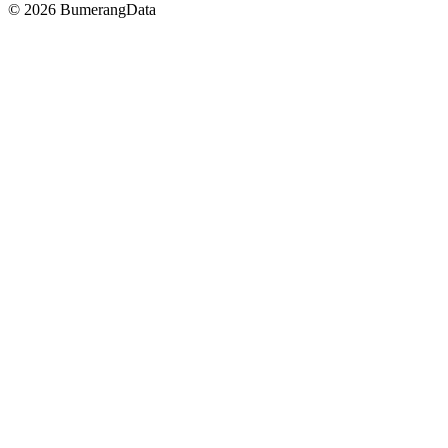
© 2026 BumerangData