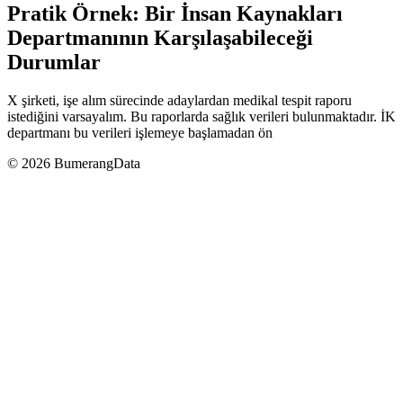
Pratik Örnek: Bir İnsan Kaynakları
Departmanının Karşılaşabileceği
Durumlar
X şirketi, işe alım sürecinde adaylardan medikal tespit raporu
istediğini varsayalım. Bu raporlarda sağlık verileri bulunmaktadır. İK
departmanı bu verileri işlemeye başlamadan ön
© 2026 BumerangData