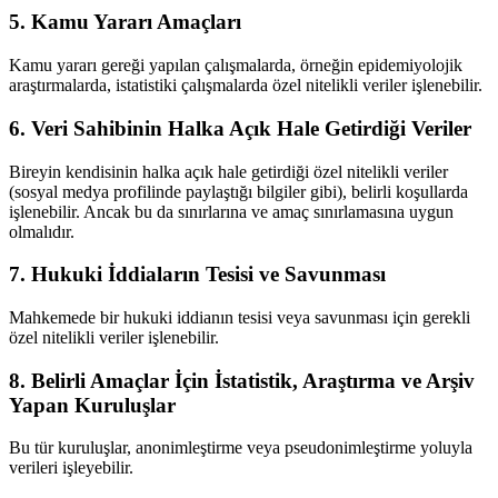
5. Kamu Yararı Amaçları
Kamu yararı gereği yapılan çalışmalarda, örneğin epidemiyolojik
araştırmalarda, istatistiki çalışmalarda özel nitelikli veriler işlenebilir.
6. Veri Sahibinin Halka Açık Hale Getirdiği Veriler
Bireyin kendisinin halka açık hale getirdiği özel nitelikli veriler
(sosyal medya profilinde paylaştığı bilgiler gibi), belirli koşullarda
işlenebilir. Ancak bu da sınırlarına ve amaç sınırlamasına uygun
olmalıdır.
7. Hukuki İddiaların Tesisi ve Savunması
Mahkemede bir hukuki iddianın tesisi veya savunması için gerekli
özel nitelikli veriler işlenebilir.
8. Belirli Amaçlar İçin İstatistik, Araştırma ve Arşiv
Yapan Kuruluşlar
Bu tür kuruluşlar, anonimleştirme veya pseudonimleştirme yoluyla
verileri işleyebilir.