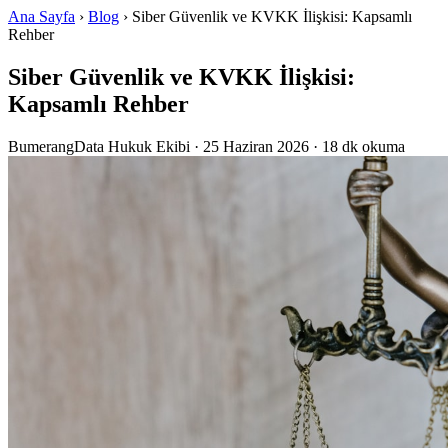
Ana Sayfa
›
Blog
› Siber Güvenlik ve KVKK İlişkisi: Kapsamlı
Rehber
Siber Güvenlik ve KVKK İlişkisi:
Kapsamlı Rehber
BumerangData Hukuk Ekibi
·
25 Haziran 2026
· 18 dk okuma