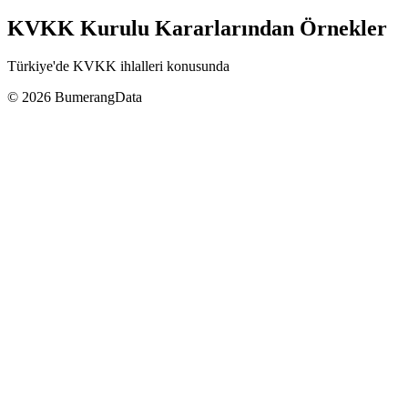
KVKK Kurulu Kararlarından Örnekler
Türkiye'de KVKK ihlalleri konusunda
© 2026 BumerangData